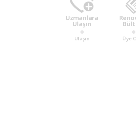
Uzmanlara
Reno
Ulaşın
Bült
Ulaşın
Üye 