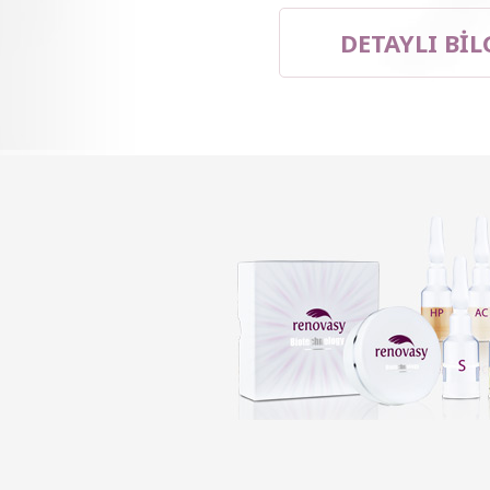
DETAYLI BİL